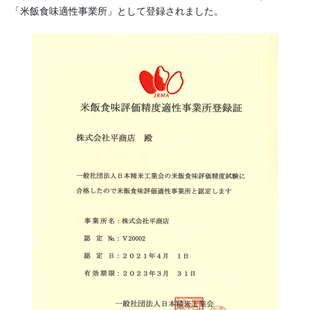
「米飯食味適性事業所」として登録されました。