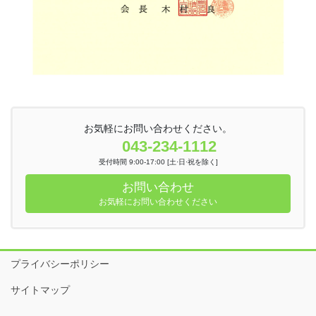
お気軽にお問い合わせください。
043-234-1112
受付時間 9:00-17:00 [土·日·祝を除く]
お問い合わせ
お気軽にお問い合わせください
プライバシーポリシー
サイトマップ