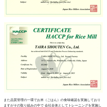
また品質管理の一環でお米（ごはん）の食味確認を実施しており
ますがその取り組みの中で 会社全体としてトレーニングを実施し